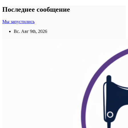
Перейти
Последнее сообщение
к
содержанию
Мы запустились
Вс. Авг 9th, 2026