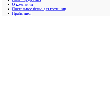
О компании
Постельное белье для гостиниц
Прайс-лист