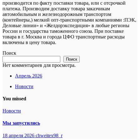
производится по факту поставки товара, или с отсрочкой
платежа. Производим доставку товара заказчикам
автомобильным и железнодорожным транспортом
(контейнеры,) мелкий опт-транспортными компаниями :ПЭК,
Деловые линии» и «Желдорэкспедиция» в любые регионы
России и государства таможенного союза. При поставке
товара в г. Москва и города ЦФО транспортные расходы
включены в цену товара.
Поиск
Поиск
Нет комментариев для просмотра.
Апрель 2026
Новости
You missed
Новости
Мы запустились
18 апреля 2026
chweitex98_r