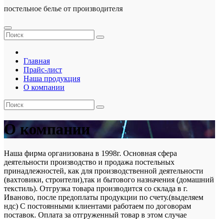
постельное белье от производителя
Главная
Прайс-лист
Наша продукция
О компании
О компании
Наша фирма организована в 1998г. Основная сфера
деятельности производство и продажа постельных
принадлежностей, как для производственной деятельности
(вахтовики, строители),так и бытового назначения (домашний
текстиль). Отгрузка товара производится со склада в г.
Иваново, после предоплаты продукции по счету.(выделяем
ндс) С постоянными клиентами работаем по договорам
поставок. Оплата за отгруженный товар в этом случае