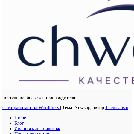
постельное белье от производителя
Сайт работает на WordPress
|
Тема: Newsup, автор
Themeansar
Home
Блог
Ивановский трикотаж
Наша продукция