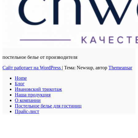
постельное белье от производителя
Сайт работает на WordPress
|
Тема: Newsup, автор
Themeansar
Home
Блог
Ивановский трикотаж
Наша продукция
О компании
Постельное белье для гостиниц
Прайс-лист