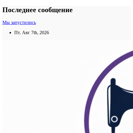
Перейти
Последнее сообщение
к
содержанию
Мы запустились
Пт. Авг 7th, 2026