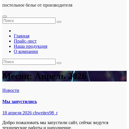
постельное белье от производителя
Главная
Прайс-лист
Наша продукция
О компании
Месяц:
Апрель 2026
Новости
Мы запустились
18 апреля 2026
chweitex98_r
Добро пожаловать мы запустили сайт, сейчас ведутся
технические работы и наполнение.