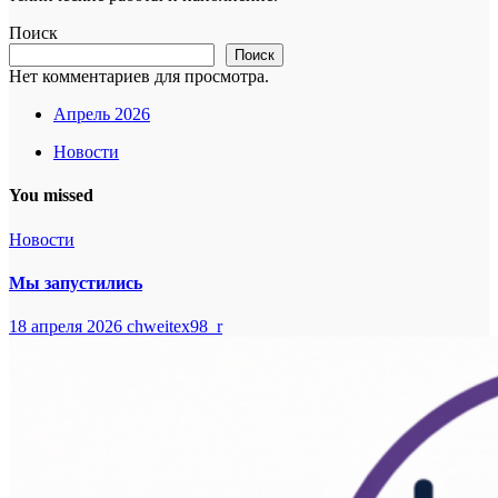
Поиск
Поиск
Нет комментариев для просмотра.
Апрель 2026
Новости
You missed
Новости
Мы запустились
18 апреля 2026
chweitex98_r